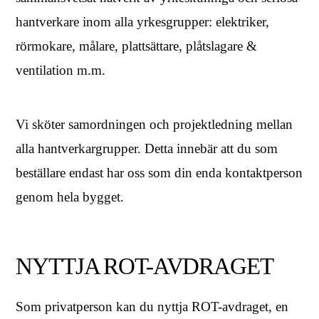
hantverkare inom alla yrkesgrupper: elektriker,
rörmokare, målare, plattsättare, plåtslagare &
ventilation m.m.
Vi sköter samordningen och projektledning mellan
alla hantverkargrupper. Detta innebär att du som
beställare endast har oss som din enda kontaktperson
genom hela bygget.
NYTTJA ROT-AVDRAGET
Som privatperson kan du nyttja ROT-avdraget, en