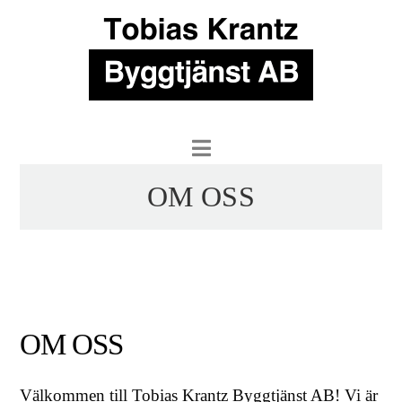
Navigation
OM OSS
OM OSS
Välkommen till Tobias Krantz Byggtjänst AB! Vi är