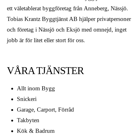
ett väletablerat byggföretag från Anneberg, Nässjö.
Tobias Krantz Byggtjänst AB hjälper privatpersoner
och företag i Nässjö och Eksjö med omnejd, inget
jobb är för litet eller stort för oss.
VÅRA TJÄNSTER
Allt inom Bygg
Snickeri
Garage, Carport, Förråd
Takbyten
Kök & Badrum