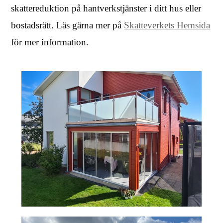
skattereduktion på hantverkstjänster i ditt hus eller
bostadsrätt. Läs gärna mer på
Skatteverkets Hemsida
för mer information.