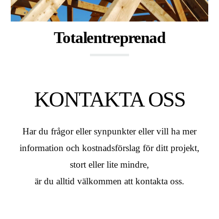
Totalentreprenad
KONTAKTA OSS
Har du frågor eller synpunkter eller vill ha mer
information och kostnadsförslag för ditt projekt,
stort eller lite mindre,
är du alltid välkommen att kontakta oss.