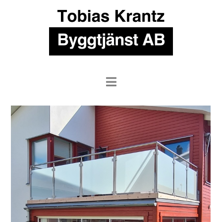
Navigation