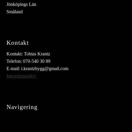
Jönköpings Län
Småland
Kontakt
Kontakt: Tobias Krantz
Telefon: 070-540 30 89
E-mail: t.krantzbygg@gmail.com
Integritetspolicy
Navigering