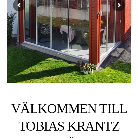
VÄLKOMMEN TILL
TOBIAS KRANTZ