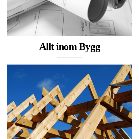
Allt inom Bygg